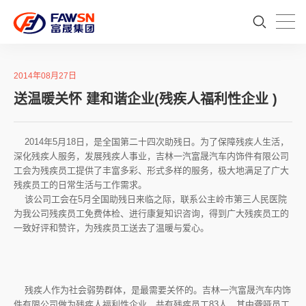
2014年08月27日
送温暖关怀 建和谐企业(残疾人福利性企业 )
2014年5月18日，是全国第二十四次助残日。为了保障残疾人生活，
深化残疾人服务，发展残疾人事业，吉林一汽富晟汽车内饰件有限公司
工会为残疾员工提供了丰富多彩、形式多样的服务，极大地满足了广大
残疾员工的日常生活与工作需求。
该公司工会在5月全国助残日来临之际，联系公主岭市第三人民医院
为我公司残疾员工免费体检、进行康复知识咨询，得到广大残疾员工的
一致好评和赞许，为残疾员工送去了温暖与爱心。
残疾人作为社会弱势群体，是最需要关怀的。吉林一汽富晟汽车内饰
件有限公司做为残疾人福利性企业，共有残疾员工83人，其中聋哑员工