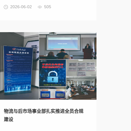
2026-06-02
505
物流与后市场事业部扎实推进全员合规
建设