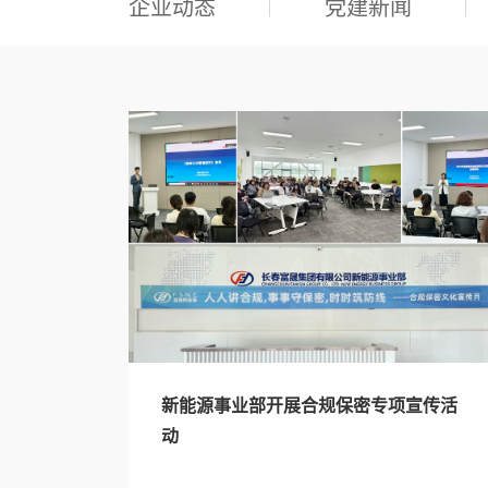
企业动态
党建新闻
新能源事业部开展合规保密专项宣传活
动