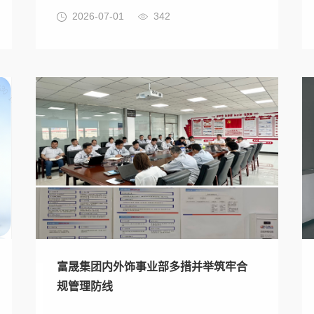
2026-07-01
342
富晟集团内外饰事业部多措并举筑牢合
规管理防线