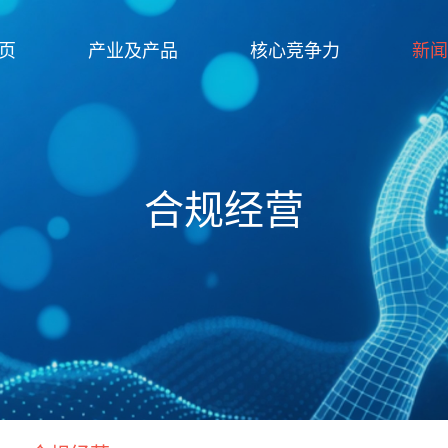
页
产业及产品
核心竞争力
新闻
合规经营