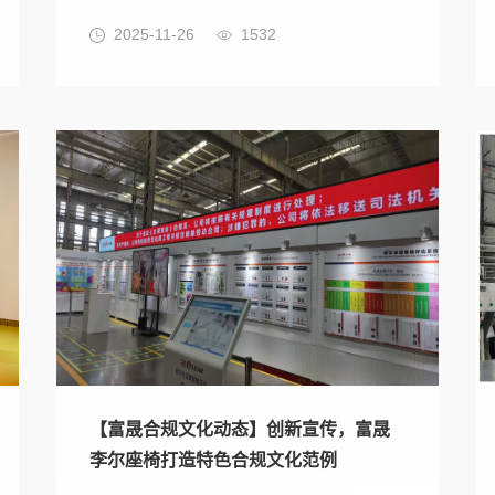
2025-11-26
1532
【富晟合规文化动态】创新宣传，富晟
李尔座椅打造特色合规文化范例