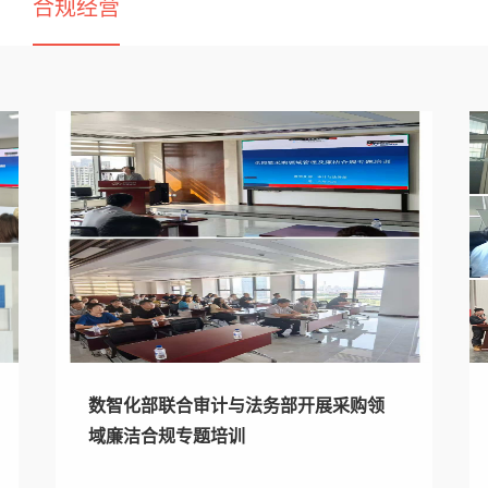
合规经营
数智化部联合审计与法务部开展采购领
域廉洁合规专题培训