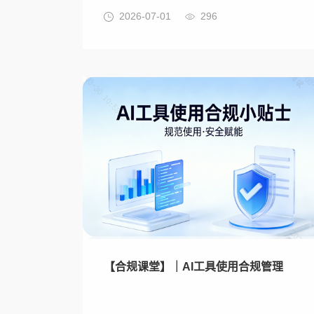
2026-07-01
296
【合规课堂】｜AI工具使用合规管理