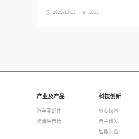
2025-10-13
1663
产业及产品
科技创新
汽车零部件
核心技术
物流后市场
自主研发
智能制造