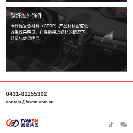
碳纤维外饰件
碳纤维复合材料（CFRP）产品材料密度低，
减重效果明显。在性能接近钢材的情况下，
轻量化效果明显。
0431-81155302
contact@fawsn.com.cn