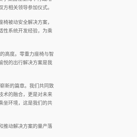
双方相关领导参加仪式。
座椅被动安全解决方案，
适性系统开发经验，为乘
的高度。零重力座椅与智
愉悦的出行解决方案是我
崭新的篇章。我们共同致
技术的融合，更是对未来
乘坐环境，这是我们的共
和推动解决方案的量产落