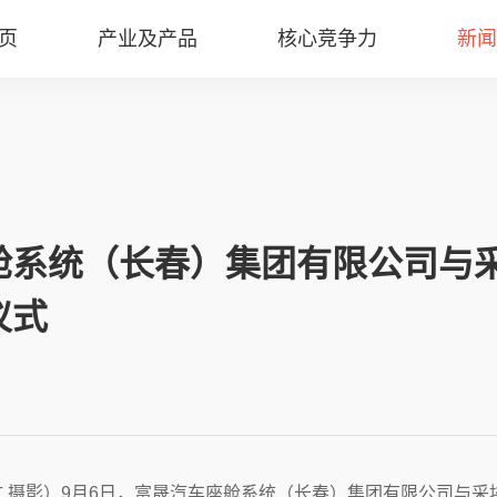
页
产业及产品
核心竞争力
新闻
舱系统（长春）集团有限公司与
仪式
文 摄影）9月6日，富晟汽车座舱系统（长春）集团有限公司与