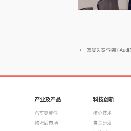
富晟久泰与德国Aud
产业及产品
科技创新
汽车零部件
核心技术
物流后市场
自主研发