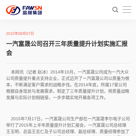
2015年08月07日
一汽富晟公司召开三年质量提升计划实施汇报
会
本网讯（记者 赵冰）2014年10月，一汽富晟公司成为一汽大众
公司质量提升重点支持企业，正式迈开了一汽富晟公司以质量为根
本，不断满足客户需求的战略步伐。在2014年底，所属17家公司
根据自身现状与发展需求，制定了三年质量提升计划，将质量战略
发展与实际计划相链接，一步步踏实地开展各项工作。
2015年7月17日，一汽富晟公司生产部在一汽富晟李尔电子公司
举行了2015年上半年质量提升计划汇报会，一汽富晟公司总经理
王玉明、总监王志仁及子公司总经理、副总经理、质量经理参加了