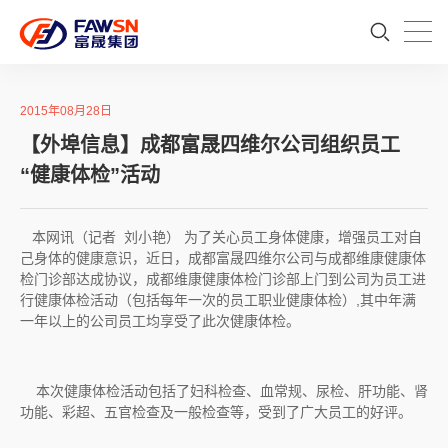
2015年08月28日
【外埠信息】成都富晟四维尔公司组织员工
“健康体检”活动
本网讯（记者 刘小艳） 为了关心员工身体健康，增强员工对自
己身体的健康意识，近日，成都富晟四维尔公司与成都维康健康体
检门诊部达成协议，成都维康健康体检门诊部上门到公司为员工进
行健康体检活动（包括每年一次的员工职业健康体检）,其中年满
一年以上的公司员工均享受了此次健康体检。
本次健康体检活动包括了妇科检查、血常规、尿检、肝功能、肾
功能、彩超、五官检查及一般检查等，受到了广大员工的好评。